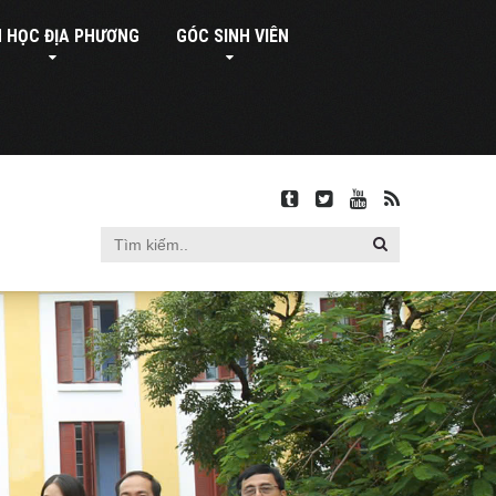
 HỌC ĐỊA PHƯƠNG
GÓC SINH VIÊN